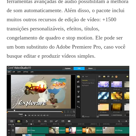
ferramentas avançadas de áudio possibilitam a melhora
de som automaticamente. Além disso, o pacote inclui
muitos outros recursos de edição de vídeo: +1500
transições personalizáveis, efeitos, títulos,
congelamento de quadro e stop motion. Ele pode ser
um bom substituto do Adobe Premiere Pro, caso você
busque editar e produzir vídeos simples.