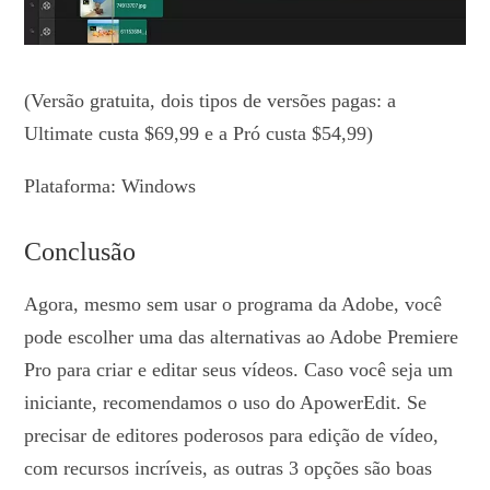
(Versão gratuita, dois tipos de versões pagas: a
Ultimate custa $69,99 e a Pró custa $54,99)
Plataforma: Windows
Conclusão
Agora, mesmo sem usar o programa da Adobe, você
pode escolher uma das alternativas ao Adobe Premiere
Pro para criar e editar seus vídeos. Caso você seja um
iniciante, recomendamos o uso do ApowerEdit. Se
precisar de editores poderosos para edição de vídeo,
com recursos incríveis, as outras 3 opções são boas