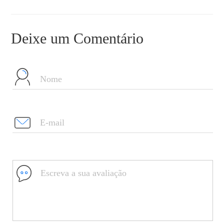
Deixe um Comentário