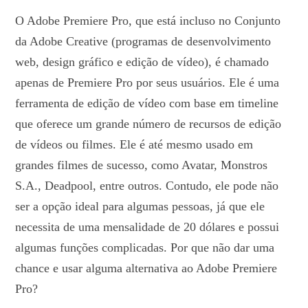
O Adobe Premiere Pro, que está incluso no Conjunto
da Adobe Creative (programas de desenvolvimento
web, design gráfico e edição de vídeo), é chamado
apenas de Premiere Pro por seus usuários. Ele é uma
ferramenta de edição de vídeo com base em timeline
que oferece um grande número de recursos de edição
de vídeos ou filmes. Ele é até mesmo usado em
grandes filmes de sucesso, como Avatar, Monstros
S.A., Deadpool, entre outros. Contudo, ele pode não
ser a opção ideal para algumas pessoas, já que ele
necessita de uma mensalidade de 20 dólares e possui
algumas funções complicadas. Por que não dar uma
chance e usar alguma alternativa ao Adobe Premiere
Pro?