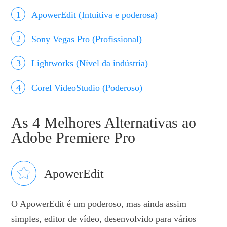
ApowerEdit (Intuitiva e poderosa)
Sony Vegas Pro (Profissional)
Lightworks (Nível da indústria)
Corel VideoStudio (Poderoso)
As 4 Melhores Alternativas ao
Adobe Premiere Pro
ApowerEdit
O ApowerEdit é um poderoso, mas ainda assim
simples, editor de vídeo, desenvolvido para vários