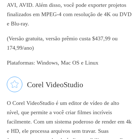
AVI, AVID. Além disso, você pode exporter projetos
finalizados em MPEG-4 com resolução de 4K ou DVD
e Blu-ray.
(Versão gratuita, versão prêmio custa $437,99 ou
174,99/ano)
Plataformas: Windows, Mac OS e Linux
Corel VideoStudio
O Corel VideoStudio é um editor de vídeo de alto
nível, que permite a você criar filmes incríveis
facilmente. Com um sistema poderoso de render em 4k
e HD, ele processa arquivos sem travar. Suas