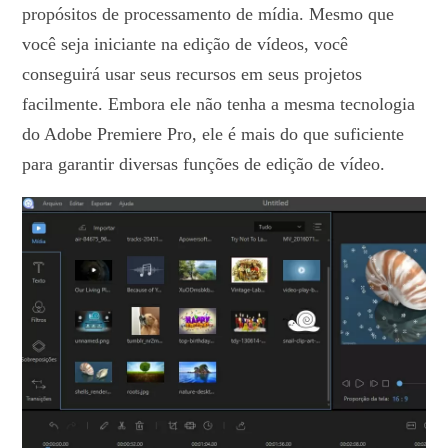
propósitos de processamento de mídia. Mesmo que
você seja iniciante na edição de vídeos, você
conseguirá usar seus recursos em seus projetos
facilmente. Embora ele não tenha a mesma tecnologia
do Adobe Premiere Pro, ele é mais do que suficiente
para garantir diversas funções de edição de vídeo.