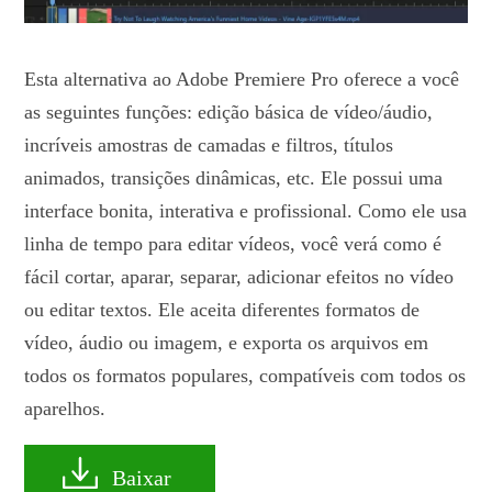
Esta alternativa ao Adobe Premiere Pro oferece a você
as seguintes funções: edição básica de vídeo/áudio,
incríveis amostras de camadas e filtros, títulos
animados, transições dinâmicas, etc. Ele possui uma
interface bonita, interativa e profissional. Como ele usa
linha de tempo para editar vídeos, você verá como é
fácil cortar, aparar, separar, adicionar efeitos no vídeo
ou editar textos. Ele aceita diferentes formatos de
vídeo, áudio ou imagem, e exporta os arquivos em
todos os formatos populares, compatíveis com todos os
aparelhos.
Baixar