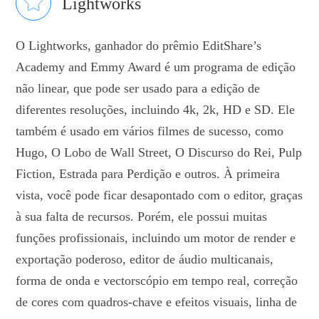
Lightworks
O Lightworks, ganhador do prêmio EditShare’s
Academy and Emmy Award é um programa de edição
não linear, que pode ser usado para a edição de
diferentes resoluções, incluindo 4k, 2k, HD e SD. Ele
também é usado em vários filmes de sucesso, como
Hugo, O Lobo de Wall Street, O Discurso do Rei, Pulp
Fiction, Estrada para Perdição e outros. À primeira
vista, você pode ficar desapontado com o editor, graças
à sua falta de recursos. Porém, ele possui muitas
funções profissionais, incluindo um motor de render e
exportação poderoso, editor de áudio multicanais,
forma de onda e vectorscópio em tempo real, correção
de cores com quadros-chave e efeitos visuais, linha de