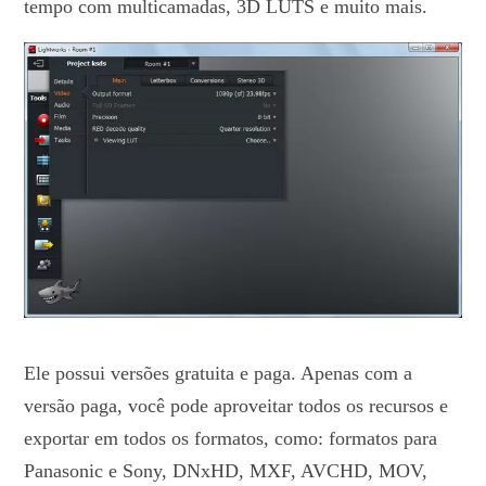
tempo com multicamadas, 3D LUTS e muito mais.
Ele possui versões gratuita e paga. Apenas com a
versão paga, você pode aproveitar todos os recursos e
exportar em todos os formatos, como: formatos para
Panasonic e Sony, DNxHD, MXF, AVCHD, MOV,