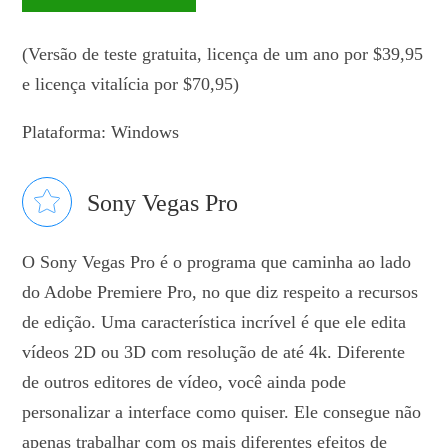
(Versão de teste gratuita, licença de um ano por $39,95
e licença vitalícia por $70,95)
Plataforma: Windows
Sony Vegas Pro
O Sony Vegas Pro é o programa que caminha ao lado
do Adobe Premiere Pro, no que diz respeito a recursos
de edição. Uma característica incrível é que ele edita
vídeos 2D ou 3D com resolução de até 4k. Diferente
de outros editores de vídeo, você ainda pode
personalizar a interface como quiser. Ele consegue não
apenas trabalhar com os mais diferentes efeitos de