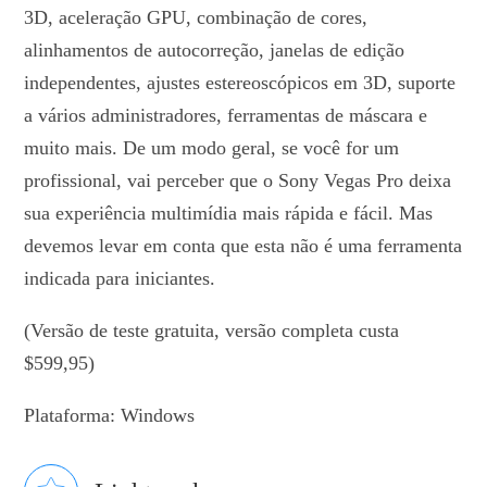
3D, aceleração GPU, combinação de cores,
alinhamentos de autocorreção, janelas de edição
independentes, ajustes estereoscópicos em 3D, suporte
a vários administradores, ferramentas de máscara e
muito mais. De um modo geral, se você for um
profissional, vai perceber que o Sony Vegas Pro deixa
sua experiência multimídia mais rápida e fácil. Mas
devemos levar em conta que esta não é uma ferramenta
indicada para iniciantes.
(Versão de teste gratuita, versão completa custa
$599,95)
Plataforma: Windows