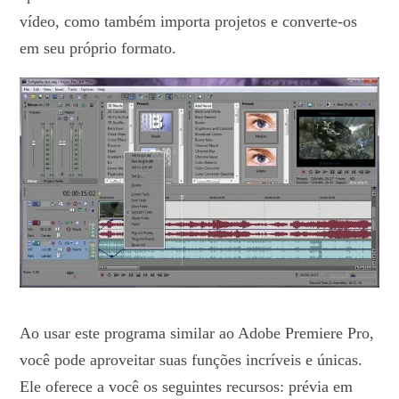
vídeo, como também importa projetos e converte-os
em seu próprio formato.
Ao usar este programa similar ao Adobe Premiere Pro,
você pode aproveitar suas funções incríveis e únicas.
Ele oferece a você os seguintes recursos: prévia em